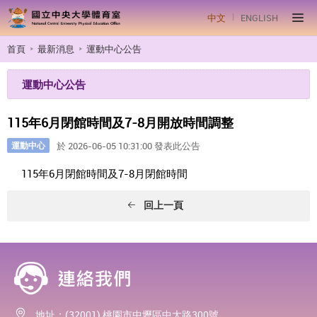
中文
ENGLISH
首頁
最新消息
運動中心公告
運動中心公告
115年6月閉館時間及7-8月開放時間調整
運動中心
於 2026-06-05 10:31:00 發表此公告
115年6月閉館時間及7-8月閉館時間
回上一頁
地址：(32001) 桃園市中壢區中大路300號