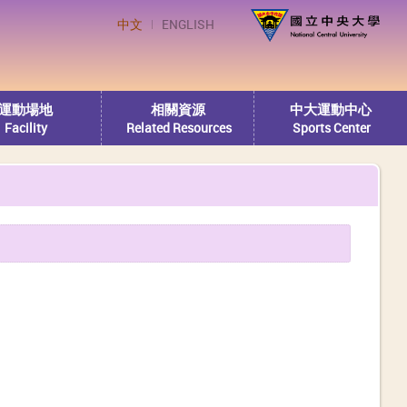
中文
ENGLISH
運動場地
相關資源
中大運動中心
Facility
Related Resources
Sports Center