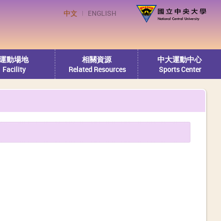
中文
ENGLISH
運動場地
相關資源
中大運動中心
Facility
Related Resources
Sports Center