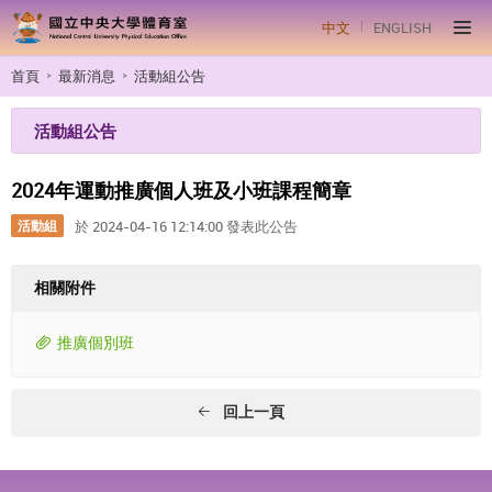
中文
ENGLISH
首頁
最新消息
活動組公告
活動組公告
2024年運動推廣個人班及小班課程簡章
活動組
於 2024-04-16 12:14:00 發表此公告
相關附件
推廣個別班
回上一頁