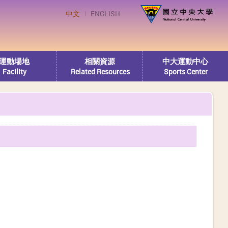
中文
ENGLISH
運動場地
相關資源
中大運動中心
Facility
Related Resources
Sports Center