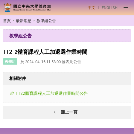
中文
ENGLISH
首頁
最新消息
教學組公告
教學組公告
112-2體育課程人工加退選作業時間
教學組
於 2024-04-16 11:58:00 發表此公告
相關附件
1122體育課程人工加退選作業時間公告
回上一頁